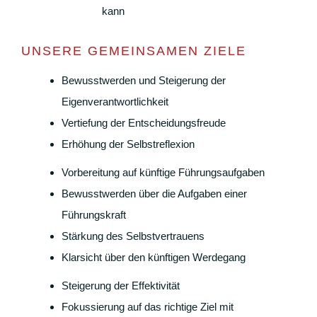
kann
UNSERE GEMEINSAMEN ZIELE
Bewusstwerden und Steigerung der
Eigenverantwortlichkeit
Vertiefung der Entscheidungsfreude
Erhöhung der Selbstreflexion
Vorbereitung auf künftige Führungsaufgaben
Bewusstwerden über die Aufgaben einer
Führungskraft
Stärkung des Selbstvertrauens
Klarsicht über den künftigen Werdegang
Steigerung der Effektivität
Fokussierung auf das richtige Ziel mit