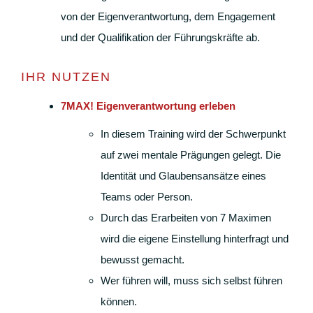
von der Eigenverantwortung, dem Engagement
und der Qualifikation der Führungskräfte ab.
IHR NUTZEN
7MAX! Eigenverantwortung erleben
In diesem Training wird der Schwerpunkt
auf zwei mentale Prägungen gelegt. Die
Identität und Glaubensansätze eines
Teams oder Person.
Durch das Erarbeiten von 7 Maximen
wird die eigene Einstellung hinterfragt und
bewusst gemacht.
Wer führen will, muss sich selbst führen
können.