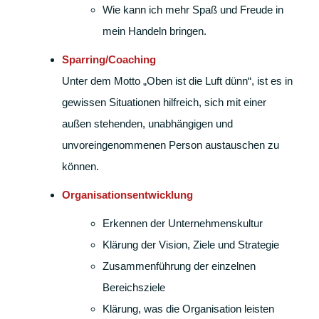
Wie kann ich mehr Spaß und Freude in
mein Handeln bringen.
Sparring/Coaching
Unter dem Motto „Oben ist die Luft dünn“, ist es in
gewissen Situationen hilfreich, sich mit einer
außen stehenden, unabhängigen und
unvoreingenommenen Person austauschen zu
können.
Organisationsentwicklung
Erkennen der Unternehmenskultur
Klärung der Vision, Ziele und Strategie
Zusammenführung der einzelnen
Bereichsziele
Klärung, was die Organisation leisten