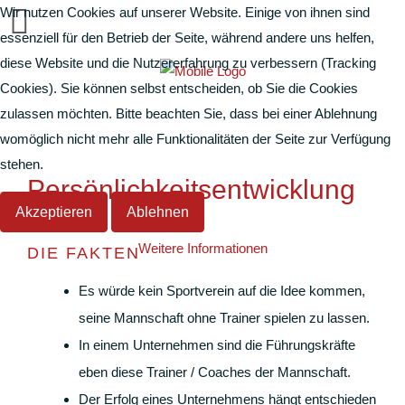
Wir nutzen Cookies auf unserer Website. Einige von ihnen sind
essenziell für den Betrieb der Seite, während andere uns helfen,
diese Website und die Nutzererfahrung zu verbessern (Tracking
Cookies). Sie können selbst entscheiden, ob Sie die Cookies
zulassen möchten. Bitte beachten Sie, dass bei einer Ablehnung
womöglich nicht mehr alle Funktionalitäten der Seite zur Verfügung
stehen.
Persönlichkeitsentwicklung
Akzeptieren
Ablehnen
Weitere Informationen
DIE FAKTEN
Es würde kein Sportverein auf die Idee kommen,
seine Mannschaft ohne Trainer spielen zu lassen.
In einem Unternehmen sind die Führungskräfte
eben diese Trainer / Coaches der Mannschaft.
Der Erfolg eines Unternehmens hängt entschieden